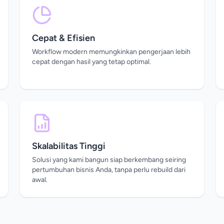
Cepat & Efisien
Workflow modern memungkinkan pengerjaan lebih
cepat dengan hasil yang tetap optimal.
Skalabilitas Tinggi
Solusi yang kami bangun siap berkembang seiring
pertumbuhan bisnis Anda, tanpa perlu rebuild dari
awal.