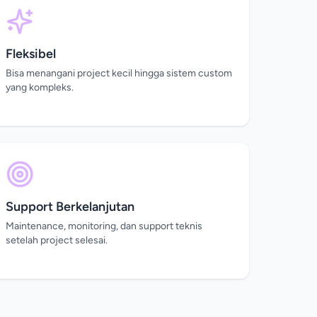
Fleksibel
Bisa menangani project kecil hingga sistem custom
yang kompleks.
Support Berkelanjutan
Maintenance, monitoring, dan support teknis
setelah project selesai.