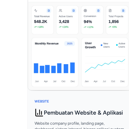
WEBSITE
Pembuatan Website & Aplikasi
Website company profile, landing page,