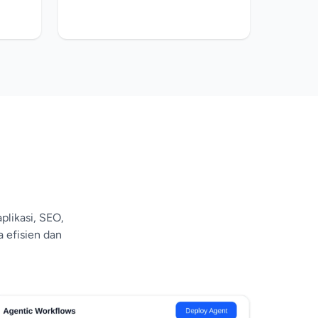
plikasi, SEO,
 efisien dan