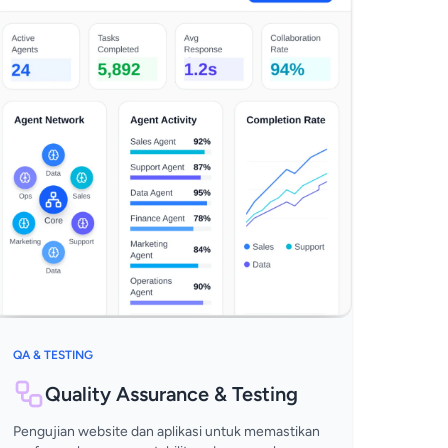
QA & TESTING
Quality Assurance & Testing
Pengujian website dan aplikasi untuk memastikan