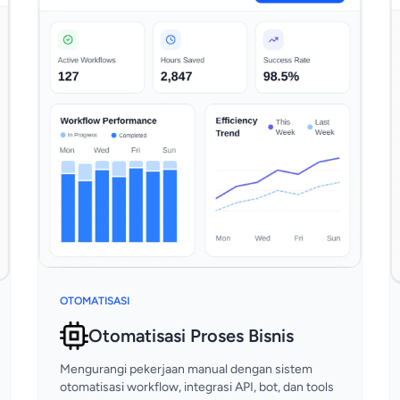
OTOMATISASI
Otomatisasi Proses Bisnis
Mengurangi pekerjaan manual dengan sistem
otomatisasi workflow, integrasi API, bot, dan tools