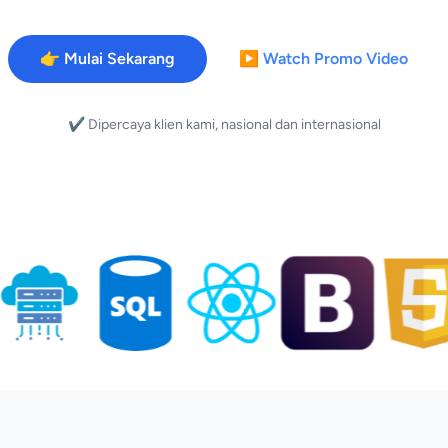
👉 Mulai Sekarang
▶ Watch Promo Video
✔️ Dipercaya klien kami, nasional dan internasional