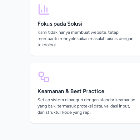
Fokus pada Solusi
Kami tidak hanya membuat website, tetapi
membantu menyelesaikan masalah bisnis dengan
teknologi.
Keamanan & Best Practice
Setiap sistem dibangun dengan standar keamanan
yang baik, termasuk proteksi data, validasi input,
dan struktur kode yang rapi.