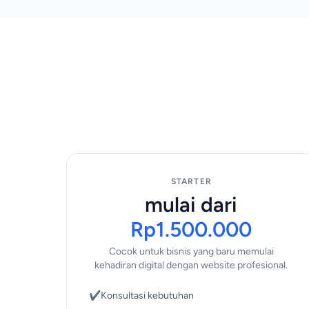
STARTER
mulai dari
Rp1.500.000
Cocok untuk bisnis yang baru memulai
kehadiran digital dengan website profesional.
✔
Konsultasi kebutuhan