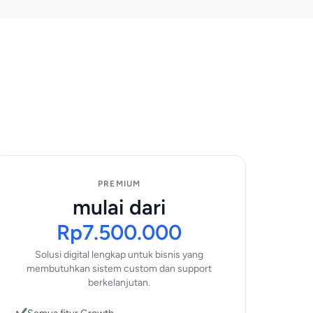
PREMIUM
mulai dari
Rp7.500.000
Solusi digital lengkap untuk bisnis yang
membutuhkan sistem custom dan support
berkelanjutan.