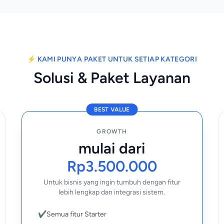
⚡ KAMI PUNYA PAKET UNTUK SETIAP KATEGORI
Solusi & Paket Layanan
BEST VALUE
GROWTH
mulai dari
Rp3.500.000
Untuk bisnis yang ingin tumbuh dengan fitur
lebih lengkap dan integrasi sistem.
✔
Semua fitur Starter