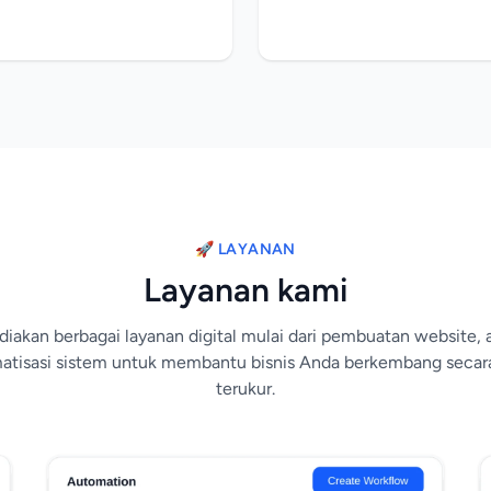
🚀 LAYANAN
Layanan kami
akan berbagai layanan digital mulai dari pembuatan website, a
atisasi sistem untuk membantu bisnis Anda berkembang secara
terukur.