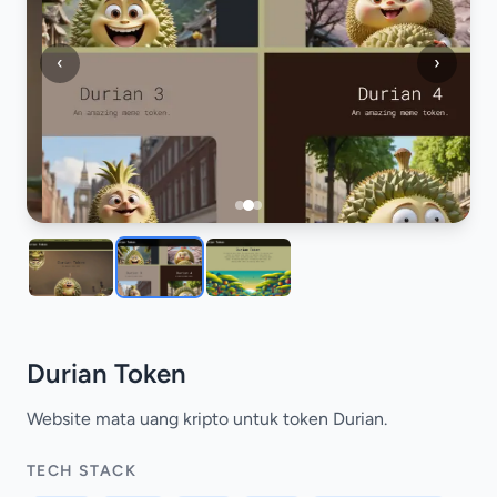
‹
›
Durian Token
Website mata uang kripto untuk token Durian.
TECH STACK