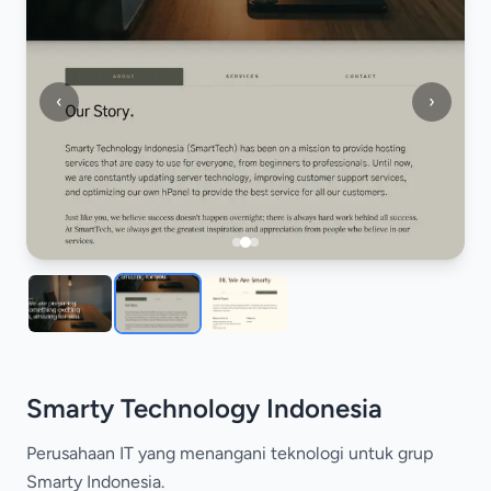
‹
›
Smarty Technology Indonesia
Perusahaan IT yang menangani teknologi untuk grup
Smarty Indonesia.