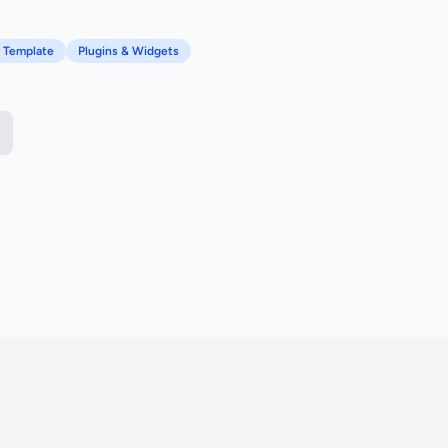
l Template
Plugins & Widgets